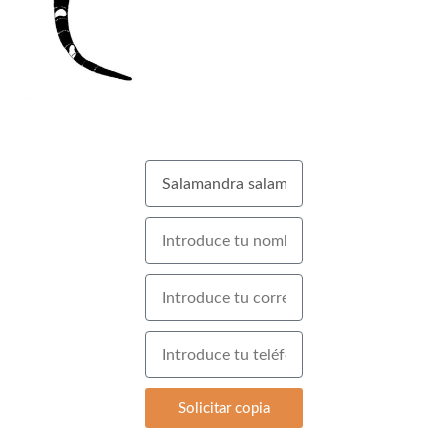
Solicitar copia