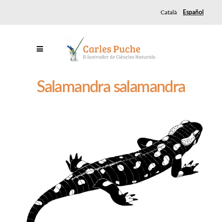
Català
Español
Salamandra salamandra