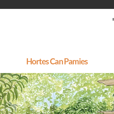
Hortes Can Pamies