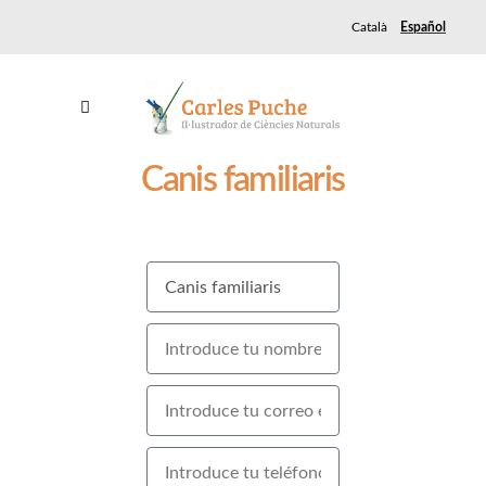
Català
Español
Canis familiaris