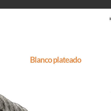
Blanco plateado