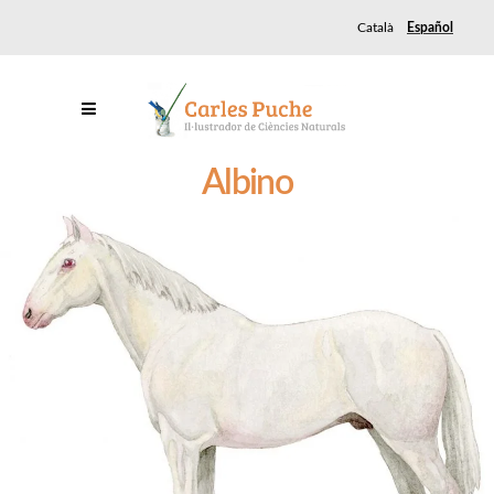
Català
Español
Albino