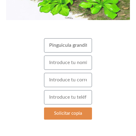
Solicitar copia