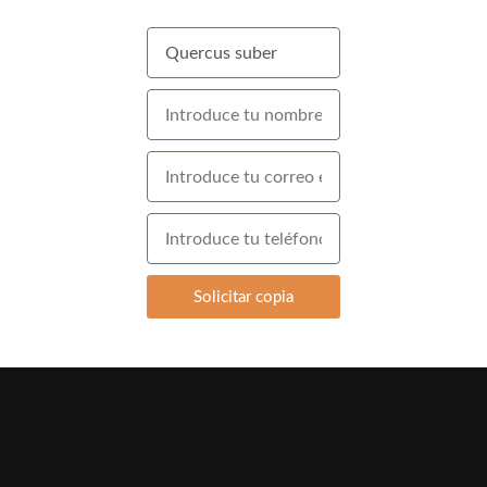
Solicitar copia