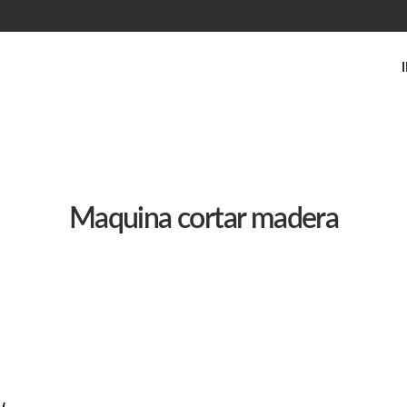
Maquina cortar madera