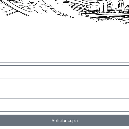
Solicitar copia