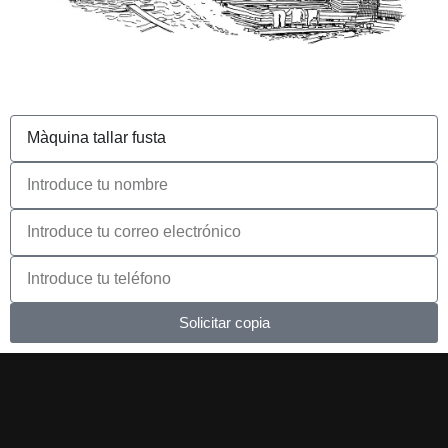
Solicitar copia