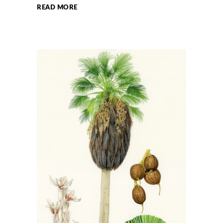
READ MORE