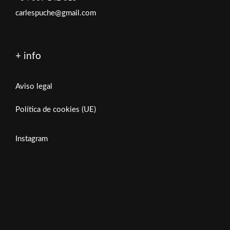
carlespuche@gmail.com
+ info
Aviso legal
Política de cookies (UE)
Instagram