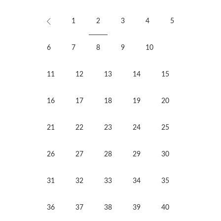
1
2
3
4
5
6
7
8
9
10
11
12
13
14
15
16
17
18
19
20
21
22
23
24
25
26
27
28
29
30
31
32
33
34
35
36
37
38
39
40