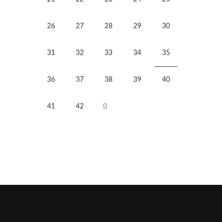
26
27
28
29
30
31
32
33
34
35
36
37
38
39
40
41
42