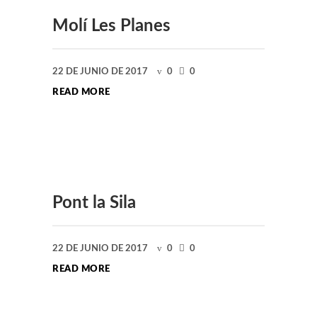
Molí Les Planes
22 DE JUNIO DE 2017
0
0
READ MORE
Pont la Sila
22 DE JUNIO DE 2017
0
0
READ MORE