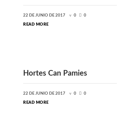
22 DE JUNIO DE 2017
0
0
READ MORE
Hortes Can Pamies
22 DE JUNIO DE 2017
0
0
READ MORE