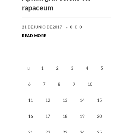
rapaceum
21 DE JUNIO DE 2017
0
0
READ MORE
1
2
3
4
5
6
7
8
9
10
11
12
13
14
15
16
17
18
19
20
21
22
23
24
25