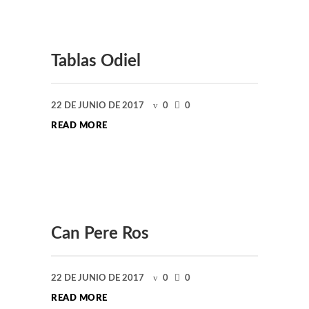
Tablas Odiel
22 DE JUNIO DE 2017
0
0
READ MORE
Can Pere Ros
22 DE JUNIO DE 2017
0
0
READ MORE