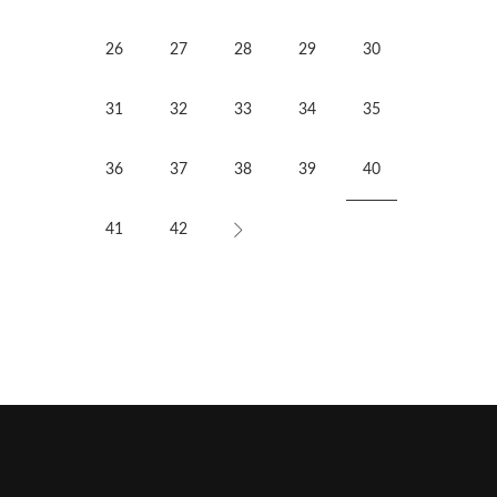
26
27
28
29
30
31
32
33
34
35
36
37
38
39
40
41
42