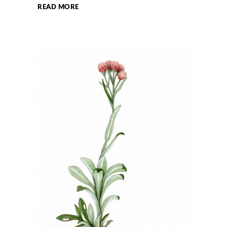
READ MORE