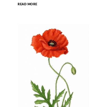
READ MORE