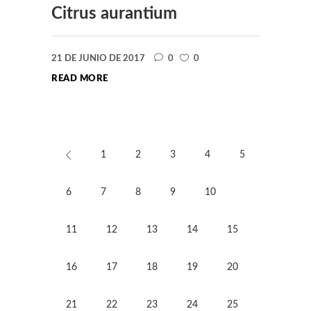
Citrus aurantium
21 DE JUNIO DE 2017
0
0
READ MORE
1
2
3
4
5
6
7
8
9
10
11
12
13
14
15
16
17
18
19
20
21
22
23
24
25