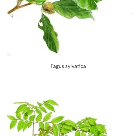
Fagus sylvatica