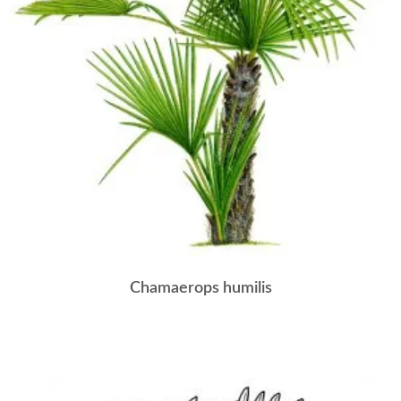
Chamaerops humilis