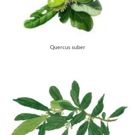
Quercus suber