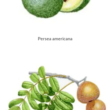
Persea americana