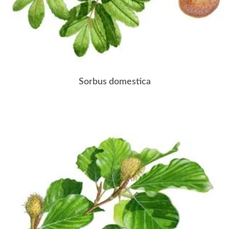
Sorbus domestica