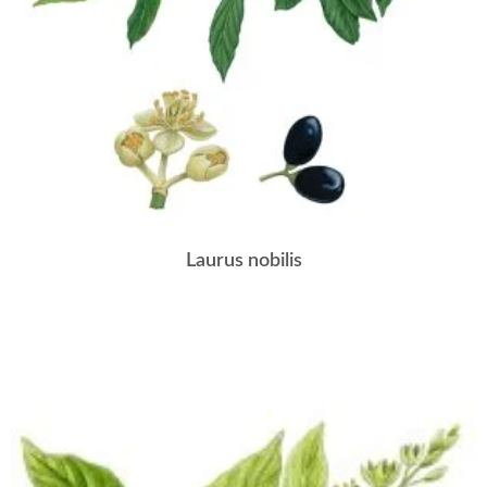
Laurus nobilis