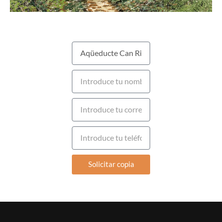
Solicitar copia