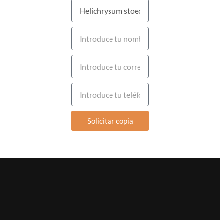
Solicitar copia