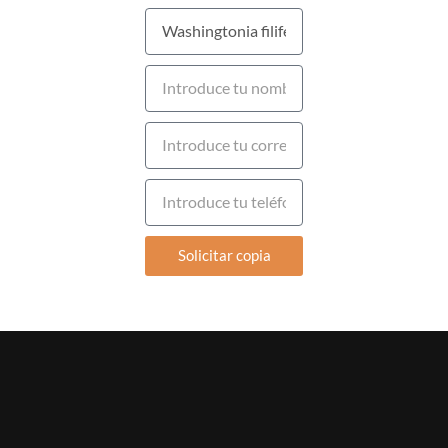
Solicitar copia